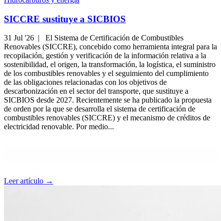
SICCRE sustituye a SICBIOS
31 Jul '26 |
El Sistema de Certificación de Combustibles
Renovables (SICCRE), concebido como herramienta integral para la
recopilación, gestión y verificación de la información relativa a la
sostenibilidad, el origen, la transformación, la logística, el suministro
de los combustibles renovables y el seguimiento del cumplimiento
de las obligaciones relacionadas con los objetivos de
descarbonización en el sector del transporte, que sustituye a
SICBIOS desde 2027. Recientemente se ha publicado la propuesta
de orden por la que se desarrolla el sistema de certificación de
combustibles renovables (SICCRE) y el mecanismo de créditos de
electricidad renovable. Por medio...
Leer artículo →