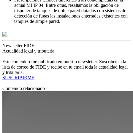
actual MI-IP 04. Entre otras, resaltamos la obligación de
disponer de tanques de doble pared dotados con sistemas de
detección de fugas las instalaciones enterradas existentes con
tanques de simple pared.
Newsletter FIDE
Actualidad legal y tributaria
Este contenido fue publicado en nuestra newsletter. Suscríbete a la
lista de correo de FIDE y recibe en tu email toda la actualidad legal
y tributaria.
SUSCRIBIRME
Contenido relacionado