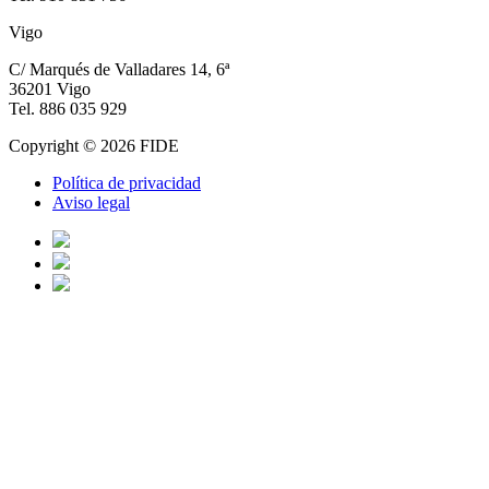
Vigo
C/ Marqués de Valladares 14, 6ª
36201 Vigo
Tel. 886 035 929
Copyright © 2026 FIDE
Política de privacidad
Aviso legal