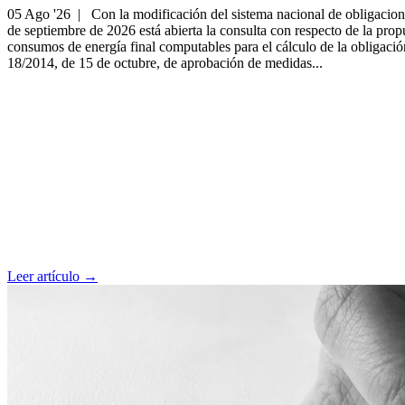
05 Ago '26 |
Con la modificación del sistema nacional de obligacione
de septiembre de 2026 está abierta la consulta con respecto de la prop
consumos de energía final computables para el cálculo de la obligació
18/2014, de 15 de octubre, de aprobación de medidas...
Leer artículo →