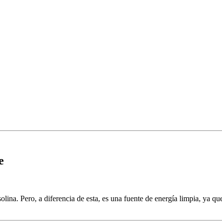
e
olina. Pero, a diferencia de esta, es una fuente de energía limpia, ya q