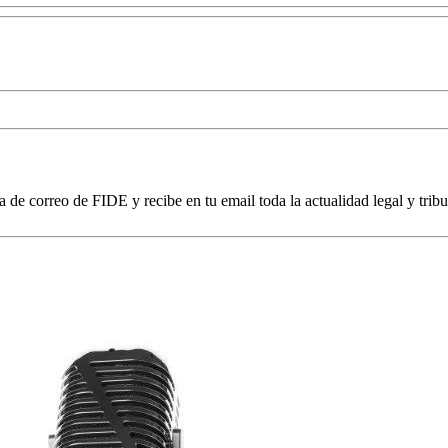
a de correo de FIDE y recibe en tu email toda la actualidad legal y tribu