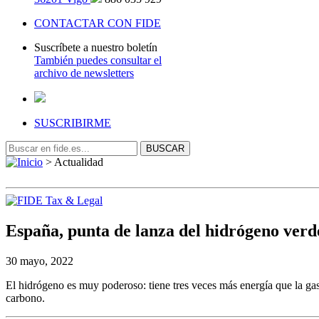
CONTACTAR CON FIDE
Suscríbete a nuestro boletín
También puedes consultar el
archivo de newsletters
SUSCRIBIRME
>
Actualidad
España, punta de lanza del hidrógeno verd
30 mayo, 2022
El hidrógeno es muy poderoso: tiene tres veces más energía que la gas
carbono.