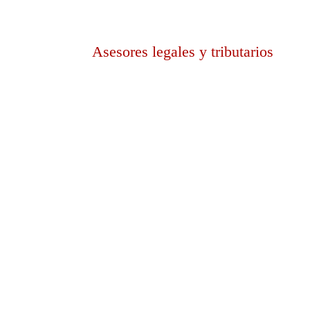
Asesores legales y tributarios