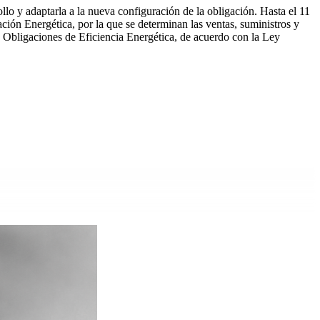
llo y adaptarla a la nueva configuración de la obligación. Hasta el 11
ción Energética, por la que se determinan las ventas, suministros y
e Obligaciones de Eficiencia Energética, de acuerdo con la Ley