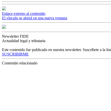
Enlace externo al contenido
El vínculo se abrirá en una nueva ventana
Newsletter FIDE
Actualidad legal y tributaria
Este contenido fue publicado en nuestra newsletter. Suscríbete a la list
SUSCRIBIRME
Contenido relacionado