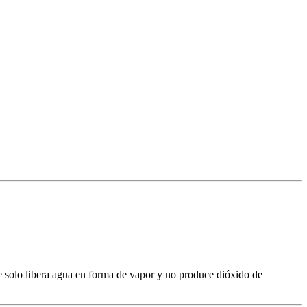
ue solo libera agua en forma de vapor y no produce dióxido de