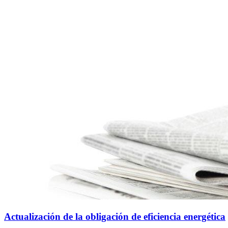
Actualización de la obligación de eficiencia energética