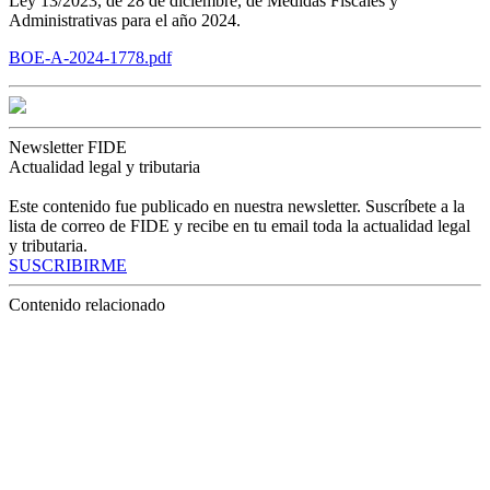
Ley 13/2023, de 28 de diciembre, de Medidas Fiscales y
Administrativas para el año 2024.
BOE-A-2024-1778.pdf
Newsletter FIDE
Actualidad legal y tributaria
Este contenido fue publicado en nuestra newsletter. Suscríbete a la
lista de correo de FIDE y recibe en tu email toda la actualidad legal
y tributaria.
SUSCRIBIRME
Contenido relacionado