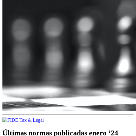
Últimas normas publicadas enero ’24