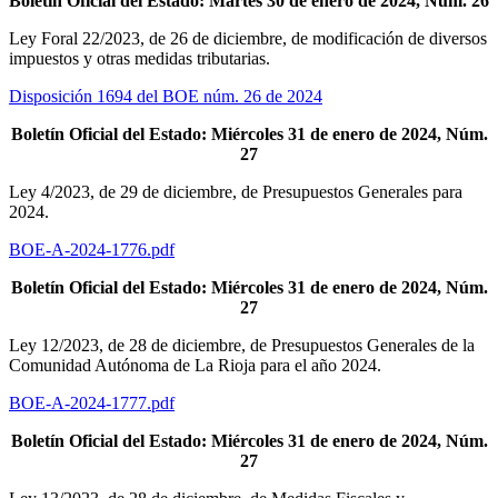
Boletín Oficial del Estado: Martes 30 de enero de 2024, Núm. 26
Ley Foral 22/2023, de 26 de diciembre, de modificación de diversos
impuestos y otras medidas tributarias.
Disposición 1694 del BOE núm. 26 de 2024
Boletín Oficial del Estado: Miércoles 31 de enero de 2024, Núm.
27
Ley 4/2023, de 29 de diciembre, de Presupuestos Generales para
2024.
BOE-A-2024-1776.pdf
Boletín Oficial del Estado: Miércoles 31 de enero de 2024, Núm.
27
Ley 12/2023, de 28 de diciembre, de Presupuestos Generales de la
Comunidad Autónoma de La Rioja para el año 2024.
BOE-A-2024-1777.pdf
Boletín Oficial del Estado: Miércoles 31 de enero de 2024, Núm.
27