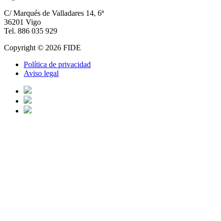
C/ Marqués de Valladares 14, 6ª
36201 Vigo
Tel. 886 035 929
Copyright © 2026 FIDE
Política de privacidad
Aviso legal