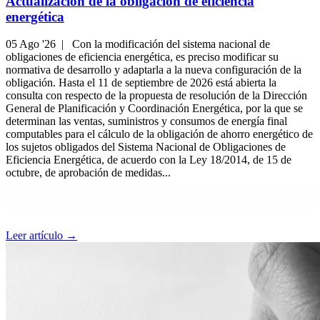
Actualización de la obligación de eficiencia
energética
05 Ago '26 |
Con la modificación del sistema nacional de
obligaciones de eficiencia energética, es preciso modificar su
normativa de desarrollo y adaptarla a la nueva configuración de la
obligación. Hasta el 11 de septiembre de 2026 está abierta la
consulta con respecto de la propuesta de resolución de la Dirección
General de Planificación y Coordinación Energética, por la que se
determinan las ventas, suministros y consumos de energía final
computables para el cálculo de la obligación de ahorro energético de
los sujetos obligados del Sistema Nacional de Obligaciones de
Eficiencia Energética, de acuerdo con la Ley 18/2014, de 15 de
octubre, de aprobación de medidas...
Leer artículo →