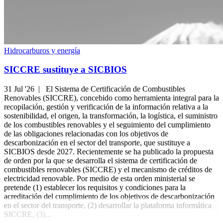
Hidrocarburos y energía
SICCRE sustituye a SICBIOS
31 Jul '26 |
El Sistema de Certificación de Combustibles
Renovables (SICCRE), concebido como herramienta integral para la
recopilación, gestión y verificación de la información relativa a la
sostenibilidad, el origen, la transformación, la logística, el suministro
de los combustibles renovables y el seguimiento del cumplimiento
de las obligaciones relacionadas con los objetivos de
descarbonización en el sector del transporte, que sustituye a
SICBIOS desde 2027. Recientemente se ha publicado la propuesta
de orden por la que se desarrolla el sistema de certificación de
combustibles renovables (SICCRE) y el mecanismo de créditos de
electricidad renovable. Por medio de esta orden ministerial se
pretende (1) establecer los requisitos y condiciones para la
acreditación del cumplimiento de los objetivos de descarbonización
en el sector del transporte, (2) desarrollar la plataforma informática
SICCRE, (3)...