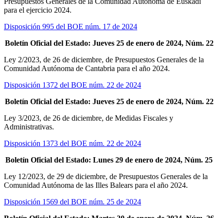
Presupuestos Generales de la Comunidad Autónoma de Euskadi
para el ejercicio 2024.
Disposición 995 del BOE núm. 17 de 2024
Boletín Oficial del Estado: Jueves 25 de enero de 2024, Núm. 22
Ley 2/2023, de 26 de diciembre, de Presupuestos Generales de la
Comunidad Autónoma de Cantabria para el año 2024.
Disposición 1372 del BOE núm. 22 de 2024
Boletín Oficial del Estado: Jueves 25 de enero de 2024, Núm. 22
Ley 3/2023, de 26 de diciembre, de Medidas Fiscales y
Administrativas.
Disposición 1373 del BOE núm. 22 de 2024
Boletín Oficial del Estado: Lunes 29 de enero de 2024, Núm. 25
Ley 12/2023, de 29 de diciembre, de Presupuestos Generales de la
Comunidad Autónoma de las Illes Balears para el año 2024.
Disposición 1569 del BOE núm. 25 de 2024