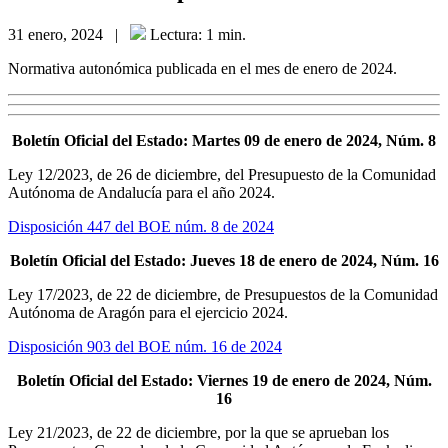
31 enero, 2024
|
Lectura: 1 min.
Normativa autonómica publicada en el mes de enero de 2024.
Boletín Oficial del Estado: Martes 09 de enero de 2024, Núm. 8
Ley 12/2023, de 26 de diciembre, del Presupuesto de la Comunidad
Autónoma de Andalucía para el año 2024.
Disposición 447 del BOE núm. 8 de 2024
Boletín Oficial del Estado: Jueves 18 de enero de 2024, Núm. 16
Ley 17/2023, de 22 de diciembre, de Presupuestos de la Comunidad
Autónoma de Aragón para el ejercicio 2024.
Disposición 903 del BOE núm. 16 de 2024
Boletín Oficial del Estado: Viernes 19 de enero de 2024, Núm.
16
Ley 21/2023, de 22 de diciembre, por la que se aprueban los