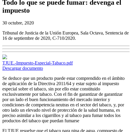
Todo lo que se puede fumar: devenga el
impuesto
30 octubre, 2020
Tribunal de Justicia de la Unión Europea, Sala Octava, Sentencia de
16 de septiembre de 2020, C-710/2020.
TJUE.-Impuesto-Especial-Tabaco.pdf
Descargar documento
Se deduce que un producto puede estar comprendido en el ámbito
de aplicación de la Directiva 2011/64 y estar sujeto al impuesto
especial sobre el tabaco, sin por ello estar constituido
exclusivamente por tabaco. Con el fin de garantizar de garantizar
por un lado el buen funcionamiento del mercado interior y
condiciones de competencia neutras en el sector del tabaco, y, por
otro lado un elevado nivel de protección de la salud humana, es
preciso asimilar a los cigarrillos y al tabaco para fumar todos los
productos del tabaco que puedan fumarse
El TJUE resuelve que el tabaco para pipa de agua, compuesto de