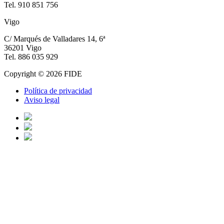
Tel. 910 851 756
Vigo
C/ Marqués de Valladares 14, 6ª
36201 Vigo
Tel. 886 035 929
Copyright © 2026 FIDE
Política de privacidad
Aviso legal