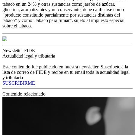
tabaco en un 24% y otras sustancias como jarabe de azúcar,
glicerina, aromatizantes y un conservante, debe calificarse como
“producto constituido parcialmente por sustancias distintas del
tabaco” y como “tabaco para fumar”, sujeto al impuesto especial
sobre el tabaco.
Newsletter FIDE
Actualidad legal y tributaria
Este contenido fue publicado en nuestra newsletter. Suscríbete a la
lista de correo de FIDE y recibe en tu email toda la actualidad legal
y tributaria.
SUSCRIBIRME
Contenido relacionado