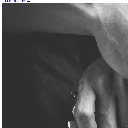
Leer artículo →