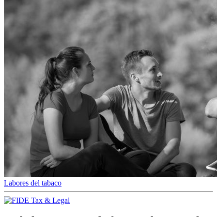
Labores del tabaco